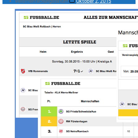
Veröffentlichungsdatum
Oktober 2, 2015